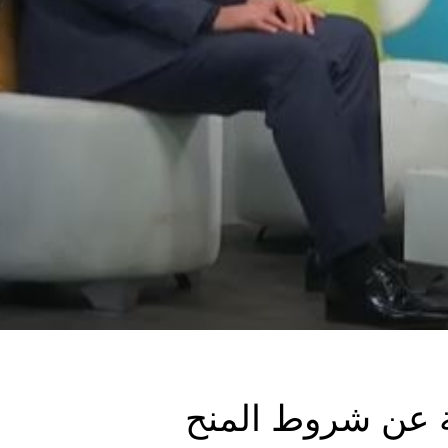
ة عن شروط المنح