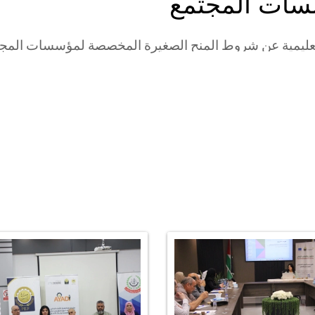
سات المجتمع
تعليمية عن شروط المنح الصغيرة المخصصة لمؤسسات المج