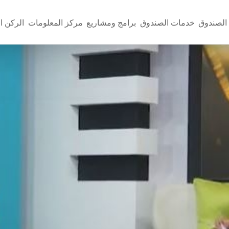
الصندوق
خدمات الصندوق
برامج ومشاريع
مركز المعلومات
الركن ا