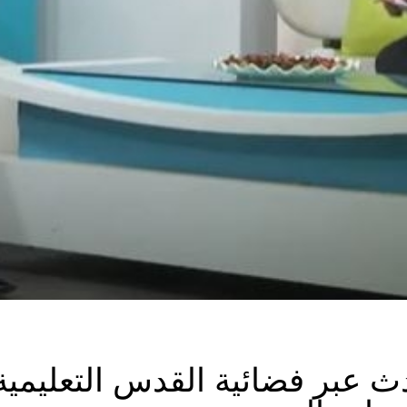
ث عبر فضائية القدس التعليمي