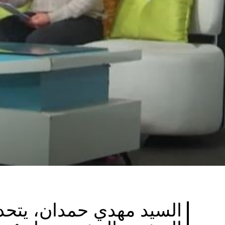
السيد مهدي حمدان، يتحد