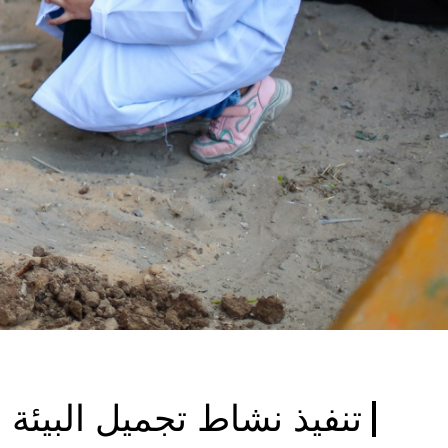
تنفيذ نشاط تجميل البيئة