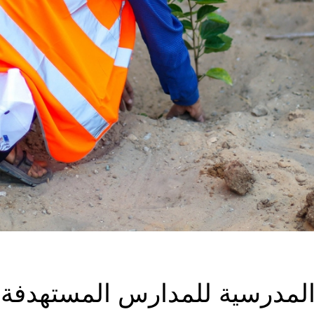
 المدرسية للمدارس المستهدفة