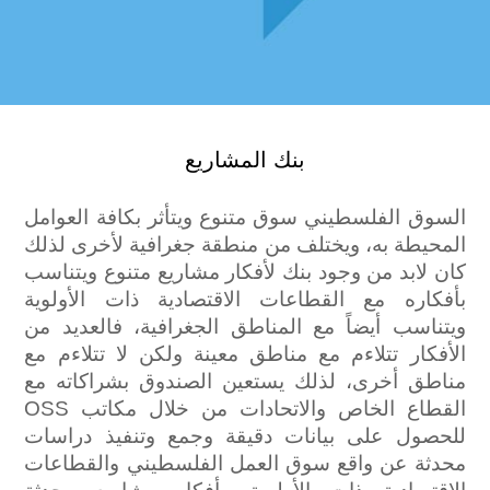
بنك المشاريع
السوق الفلسطيني سوق متنوع ويتأثر بكافة العوامل
المحيطة به، ويختلف من منطقة جغرافية لأخرى لذلك
كان لابد من وجود بنك لأفكار مشاريع متنوع ويتناسب
بأفكاره مع القطاعات الاقتصادية ذات الأولوية
ويتناسب أيضاً مع المناطق الجغرافية، فالعديد من
الأفكار تتلاءم مع مناطق معينة ولكن لا تتلاءم مع
مناطق أخرى، لذلك يستعين الصندوق بشراكاته مع
القطاع الخاص والاتحادات من خلال مكاتب OSS
للحصول على بيانات دقيقة وجمع وتنفيذ دراسات
محدثة عن واقع سوق العمل الفلسطيني والقطاعات