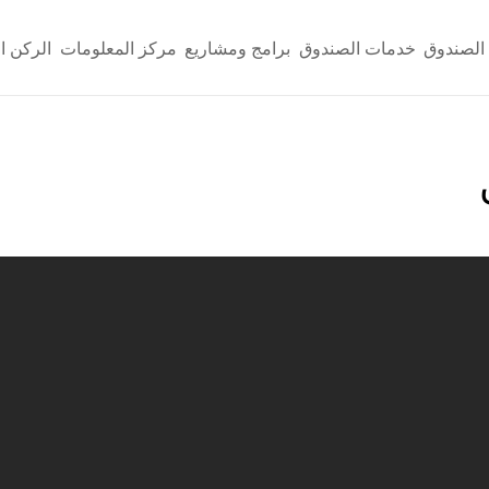
الصندوق
خدمات الصندوق
برامج ومشاريع
مركز المعلومات
الركن ا