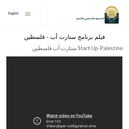
menu
English
فيلم برنامج ستارت أب - فلسطين
Start Up-Palestine ستارت أب فلسطين