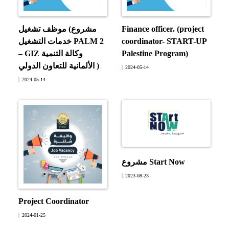
Finance officer. (project
موظف تشغيل (مشروع
coordinator- START-UP
خدمات التشغيل PALM 2
Palestine Program)
– GIZ وكالة التنمية
الألمانية للتعاون الدولي )
2024-05-14
2024-05-14
مشروع Start Now
2023-08-23
Project Coordinator
2024-01-25