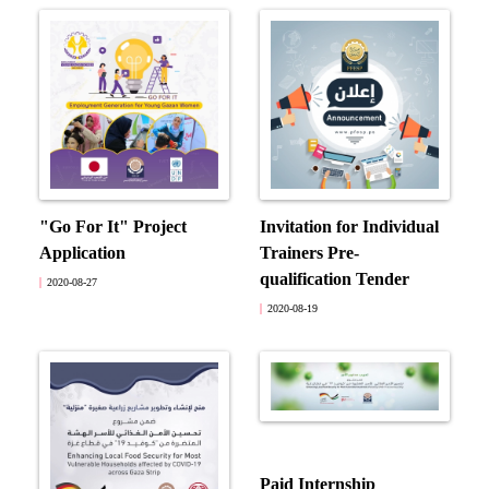
"Go For It" Project
Invitation for Individual
Application
Trainers Pre-
qualification Tender
2020-08-27
2020-08-19
Paid Internship