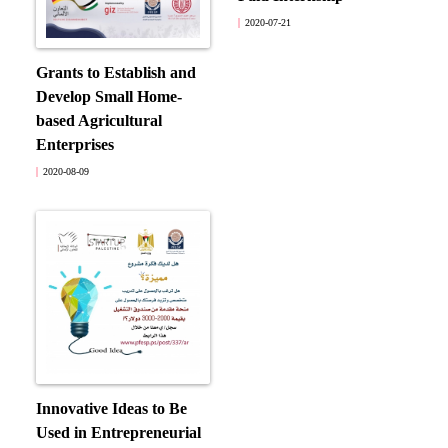
2020-07-21
Grants to Establish and
Develop Small Home-
based Agricultural
Enterprises
2020-08-09
Innovative Ideas to Be
Used in Entrepreneurial