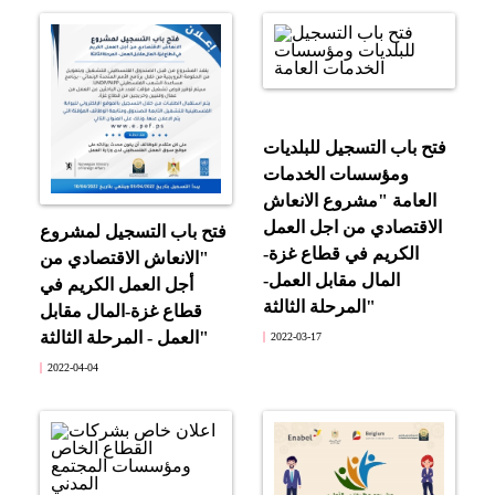
فتح باب التسجيل للبلديات
ومؤسسات الخدمات
العامة "مشروع الانعاش
الاقتصادي من اجل العمل
فتح باب التسجيل لمشروع
الكريم في قطاع غزة-
"الانعاش الاقتصادي من
المال مقابل العمل-
أجل العمل الكريم في
المرحلة الثالثة"
قطاع غزة-المال مقابل
العمل - المرحلة الثالثة"
2022-03-17
2022-04-04