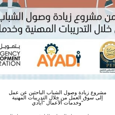
مشروع زيادة وصول الشباب الباحثين عن عمل
إلى سوق العمل من خلال التدريبات المهنية
وخدمات الأعمال "أيادي"