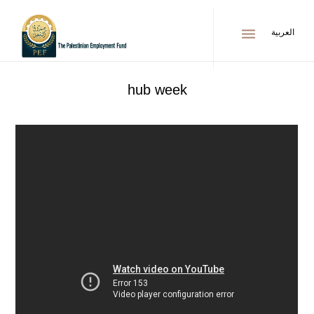
menu
العربية
hub week